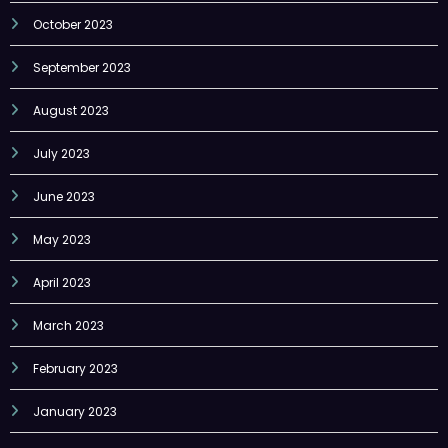
October 2023
September 2023
August 2023
July 2023
June 2023
May 2023
April 2023
March 2023
February 2023
January 2023