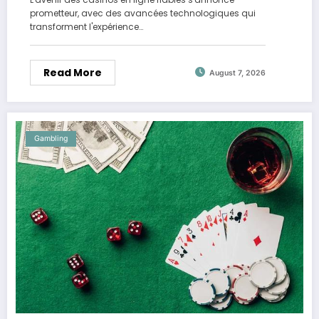
prometteur, avec des avancées technologiques qui
transforment l'expérience…
Read More
August 7, 2026
Gambling