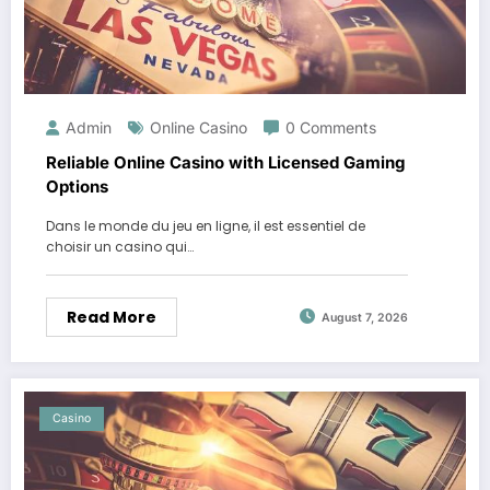
Admin
Online Casino
0 Comments
Reliable Online Casino with Licensed Gaming
Options
Dans le monde du jeu en ligne, il est essentiel de
choisir un casino qui…
Read More
August 7, 2026
Casino