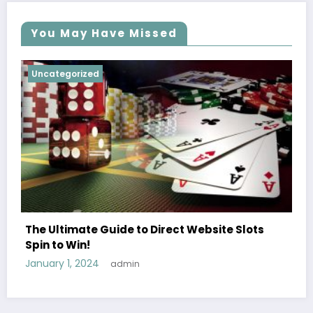
You May Have Missed
Uncategorized
rough: Cracking the Code
Where to Drink in Daegu 
November 19, 2024
admin