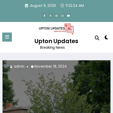
Skip
August 9, 2026
11:22:26 AM
to
content
Upton Updates
Breaking News
admin
November 11, 2024