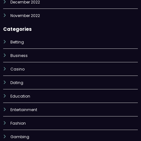
December 2022
November 2022
Categories
Betting
Business
Casino
Dating
Education
Entertainment
Fashion
Gambing